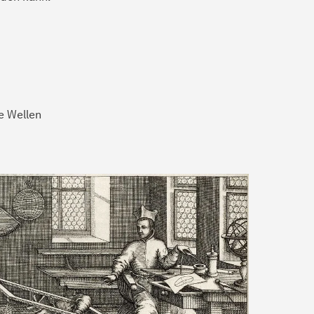
e Wellen