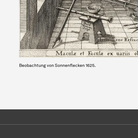
Beobachtung von Sonnenflecken 1625.