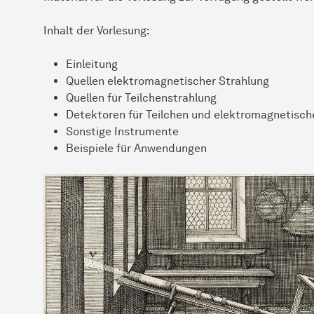
Inhalt der Vorlesung:
Einleitung
Quellen elektromagnetischer Strahlung
Quellen für Teilchenstrahlung
Detektoren für Teilchen und elektromagnetisch
Sonstige Instrumente
Beispiele für Anwendungen