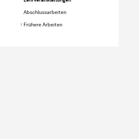
Abschlussarbeiten
Frühere Arbeiten