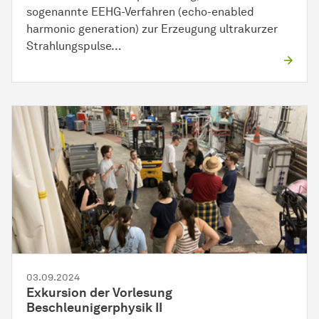
sogenannte EEHG-Verfahren (echo-enabled
harmonic generation) zur Erzeugung ultrakurzer
Strahlungspulse…
03.09.2024
Exkursion der Vorlesung
Beschleunigerphysik II