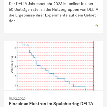
Der DELTA Jahresbericht 2023 ist online: In über
50 Beiträgen stellen die Nutzergruppen von DELTA
die Ergebnisse ihrer Experimente auf dem Gebiet
der…
18.02.2023
Einzelnes Elektron im Speicherring DELTA