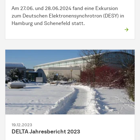
Am 27.06. und 28.06.2024 fand eine Exkursion
zum Deutschen Elektronensynchrotron (DESY) in
Hamburg und Schenefeld statt.
19.12.2023
DELTA Jahresbericht 2023