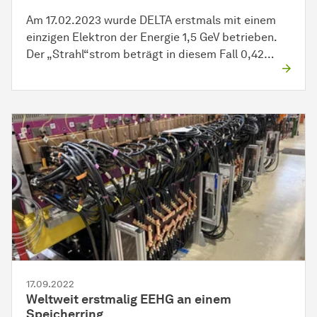
Am 17.02.2023 wurde DELTA erstmals mit einem
einzigen Elektron der Energie 1,5 GeV betrieben.
Der „Strahl“strom beträgt in diesem Fall 0,42…
17.09.2022
Weltweit erstmalig EEHG an einem
Speicherring