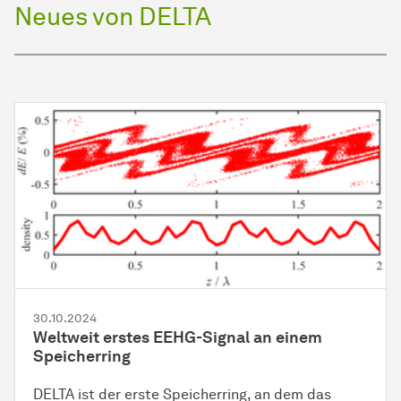
Neues von DELTA
30.10.2024
Weltweit erstes EEHG-Signal an einem
Speicherring
DELTA ist der erste Speicherring, an dem das